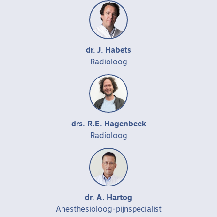
dr. J. Habets
Radioloog
drs. R.E. Hagenbeek
Radioloog
dr. A. Hartog
Anesthesioloog-pijnspecialist