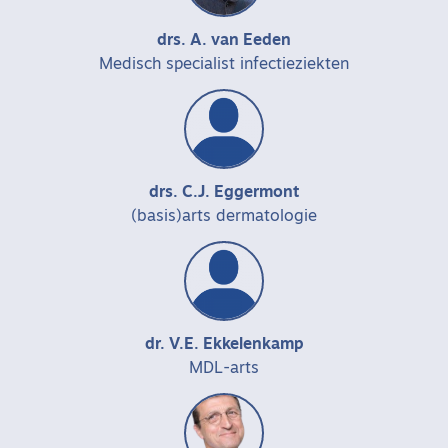
drs. A. van Eeden
Medisch specialist infectieziekten
drs. C.J. Eggermont
(basis)arts dermatologie
dr. V.E. Ekkelenkamp
MDL-arts