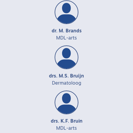
dr. M. Brands
MDL-arts
drs. M.S. Bruijn
Dermatoloog
drs. K.F. Bruin
MDL-arts