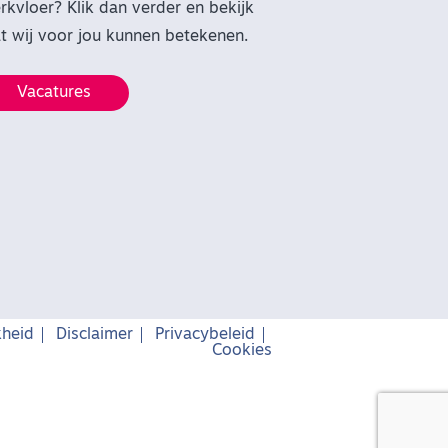
rkvloer? Klik dan verder en bekijk
t wij voor jou kunnen betekenen.
Vacatures
kheid
Disclaimer
Privacybeleid
Cookies