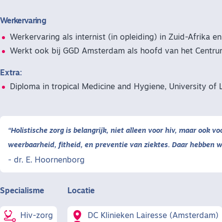
Werkervaring
Werkervaring als internist (in opleiding) in Zuid-Afrika e
Werkt ook bij GGD Amsterdam als hoofd van het Centr
Extra:
Diploma in tropical Medicine and Hygiene, University of 
“Holistische zorg is belangrijk, niet alleen voor hiv, maar ook 
weerbaarheid, fitheid, en preventie van ziektes. Daar hebben we
dr. E. Hoornenborg
Specialisme
Locatie
Hiv-zorg
DC Klinieken Lairesse (Amsterdam)