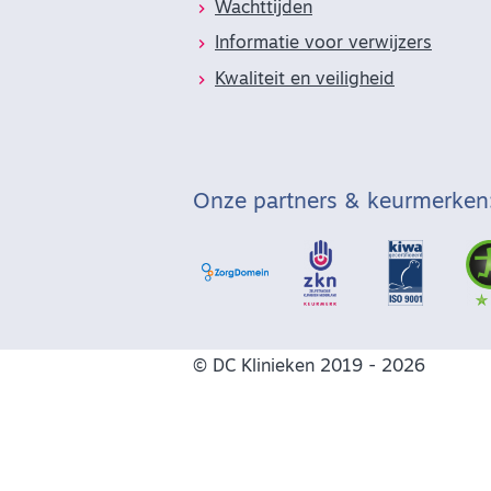
Wachttijden
Informatie voor verwijzers
Kwaliteit en veiligheid
Onze partners & keurmerken
© DC Klinieken 2019 - 2026