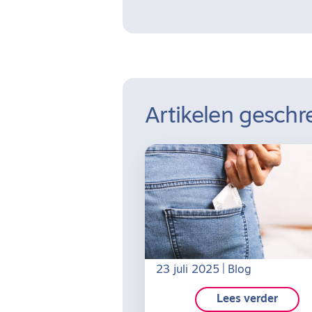
Artikelen geschr
23 juli 2025
Blog
lees verder