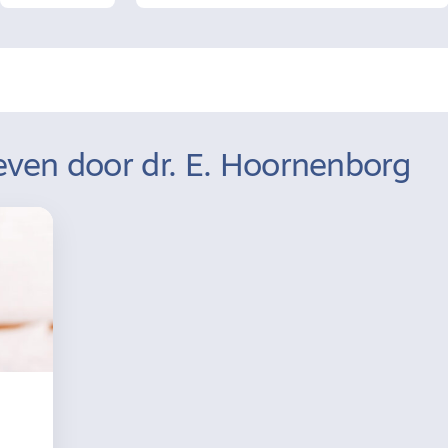
even door dr. E. Hoornenborg