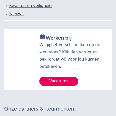
Kwaliteit en veiligheid
Nieuws

Werken bij
Wil jij het verschil maken op de
werkvloer? Klik dan verder en
bekijk wat wij voor jou kunnen
betekenen.
Vacatures
Onze partners & keurmerken: