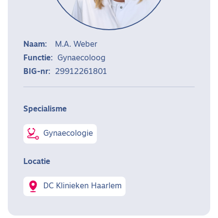
Naam:
M.A. Weber
Functie:
Gynaecoloog
BIG-nr:
29912261801
Specialisme
Gynaecologie
Locatie
DC Klinieken Haarlem