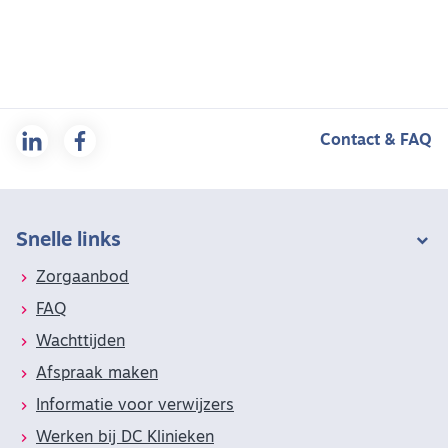
Contact & FAQ
Snelle links
Zorgaanbod
FAQ
Wachttijden
Afspraak maken
Informatie voor verwijzers
Werken bij DC Klinieken