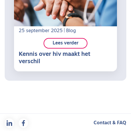
25 september 2025
Blog
lees verder
Kennis over hiv maakt het
verschil
Contact & FAQ