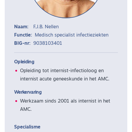
Naam:
F.J.B. Nellen
Functie:
Medisch specialist infectieziekten
BIG-nr:
9038103401
Opleiding
Opleiding tot internist-infectioloog en
internist acute geneeskunde in het AMC.
Werkervaring
Werkzaam sinds 2001 als internist in het
AMC.
Specialisme