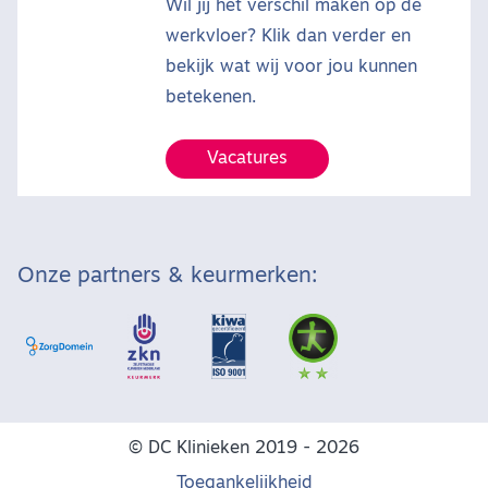
Wil jij het verschil maken op de
werkvloer? Klik dan verder en
bekijk wat wij voor jou kunnen
betekenen.
Vacatures
Onze partners & keurmerken:
© DC Klinieken 2019 - 2026
Toegankelijkheid