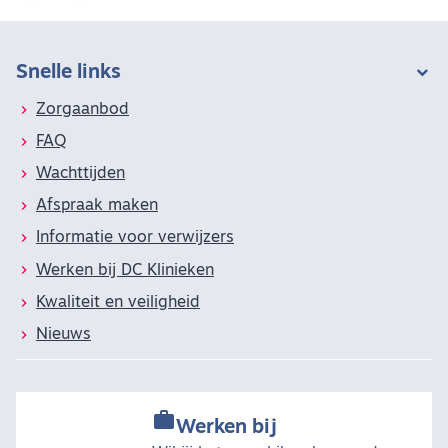
Snelle links
Zorgaanbod
FAQ
Wachttijden
Afspraak maken
Informatie voor verwijzers
Werken bij DC Klinieken
Kwaliteit en veiligheid
Nieuws

Werken bij