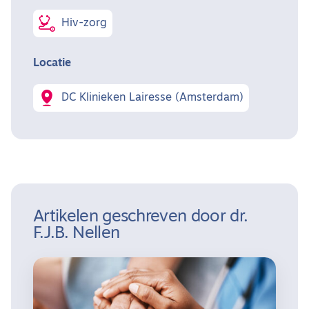
Hiv-zorg
Locatie
DC Klinieken Lairesse (Amsterdam)
Artikelen geschreven door dr.
F.J.B. Nellen