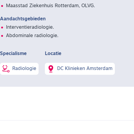
Maasstad Ziekenhuis Rotterdam, OLVG.
Aandachtsgebieden
Interventieradiologie.
Abdominale radiologie.
Specialisme
Locatie
Radiologie
DC Klinieken Amsterdam