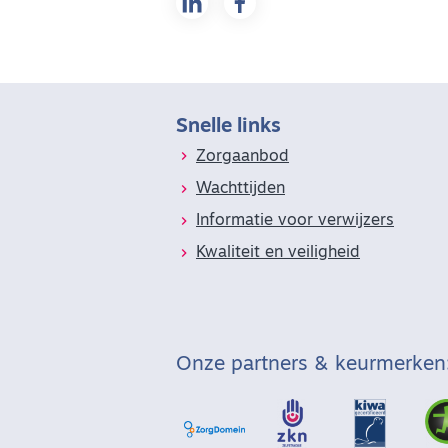
Snelle links
Zorgaanbod
Wachttijden
Informatie voor verwijzers
Kwaliteit en veiligheid
Onze partners & keurmerken