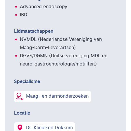
Advanced endoscopy
IBD
Lidmaatschappen
NVMDL (Nederlandse Vereniging van
Maag-Darm-Leverartsen)
DGVS/DGMN (Duitse vereniging MDL en
neuro-gastroenterologie/motiliteit)
Specialisme
Maag- en darmonderzoeken
Locatie
DC Klinieken Dokkum