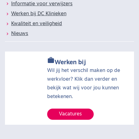
Informatie voor verwijzers
Werken bij DC Klinieken
Kwaliteit en veiligheid
Nieuws

Werken bij
Wil jij het verschil maken op de
werkvloer? Klik dan verder en
bekijk wat wij voor jou kunnen
betekenen.
Vacatures