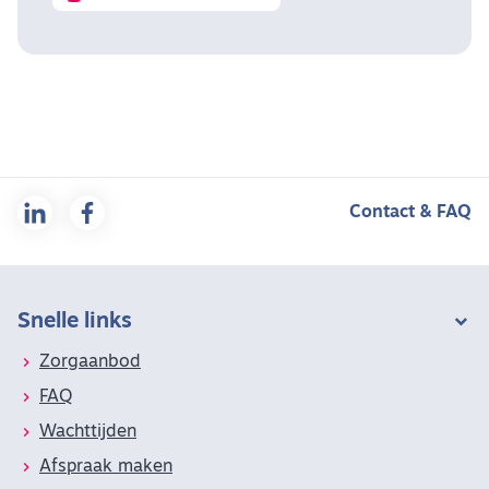
Contact & FAQ
Snelle links
Zorgaanbod
FAQ
Wachttijden
Afspraak maken