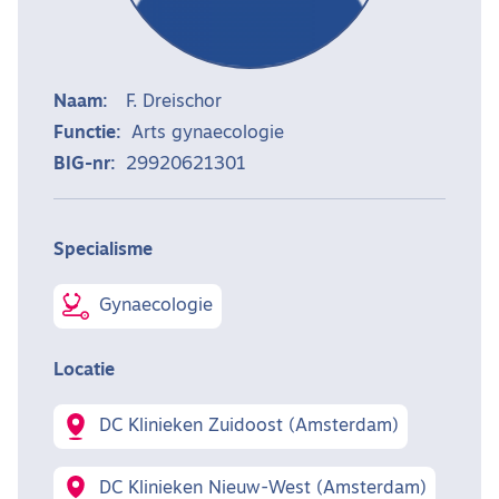
Naam:
F. Dreischor
Functie:
Arts gynaecologie
BIG-nr:
29920621301
Specialisme
Gynaecologie
Locatie
DC Klinieken Zuidoost (Amsterdam)
DC Klinieken Nieuw-West (Amsterdam)