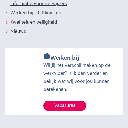
Informatie voor verwijzers
Werken bij DC Klinieken
Kwaliteit en veiligheid
Nieuws

Werken bij
Wil jij het verschil maken op de
werkvloer? Klik dan verder en
bekijk wat wij voor jou kunnen
betekenen.
Vacatures