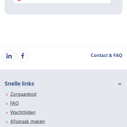
Contact & FAQ
Snelle links
Zorgaanbod
FAQ
Wachttijden
Afspraak maken