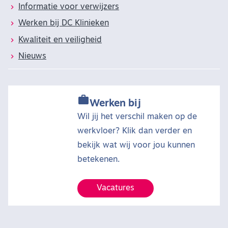
Informatie voor verwijzers
Werken bij DC Klinieken
Kwaliteit en veiligheid
Nieuws

Werken bij
Wil jij het verschil maken op de
werkvloer? Klik dan verder en
bekijk wat wij voor jou kunnen
betekenen.
Vacatures