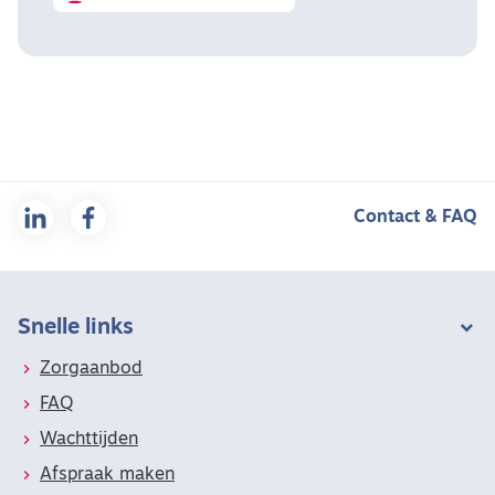
Contact & FAQ
Snelle links
Zorgaanbod
FAQ
Wachttijden
Afspraak maken