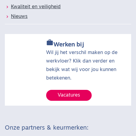
Kwaliteit en veiligheid
Nieuws

Werken bij
Wil jij het verschil maken op de
werkvloer? Klik dan verder en
bekijk wat wij voor jou kunnen
betekenen.
Vacatures
Onze partners & keurmerken: