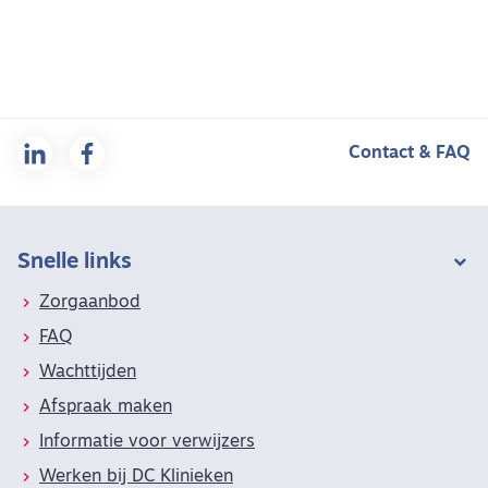
Contact & FAQ
Snelle links
Zorgaanbod
FAQ
Wachttijden
Afspraak maken
Informatie voor verwijzers
Werken bij DC Klinieken