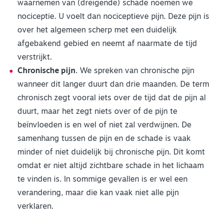
waarnemen van (dreigende) schade noemen we
nociceptie. U voelt dan nociceptieve pijn. Deze pijn is
over het algemeen scherp met een duidelijk
afgebakend gebied en neemt af naarmate de tijd
verstrijkt.
Chronische pijn
. We spreken van chronische pijn
wanneer dit langer duurt dan drie maanden. De term
chronisch zegt vooral iets over de tijd dat de pijn al
duurt, maar het zegt niets over of de pijn te
beïnvloeden is en wel of niet zal verdwijnen. De
samenhang tussen de pijn en de schade is vaak
minder of niet duidelijk bij chronische pijn. Dit komt
omdat er niet altijd zichtbare schade in het lichaam
te vinden is. In sommige gevallen is er wel een
verandering, maar die kan vaak niet alle pijn
verklaren.