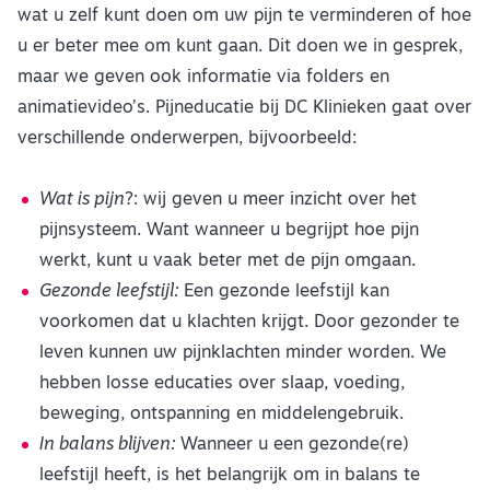
wat u zelf kunt doen om uw pijn te verminderen of hoe
u er beter mee om kunt gaan. Dit doen we in gesprek,
maar we geven ook informatie via folders en
animatievideo’s. Pijneducatie bij DC Klinieken gaat over
verschillende onderwerpen, bijvoorbeeld:
Wat is pijn
?: wij geven u meer inzicht over het
pijnsysteem. Want wanneer u begrijpt hoe pijn
werkt, kunt u vaak beter met de pijn omgaan.
Gezonde leefstijl:
Een gezonde leefstijl kan
voorkomen dat u klachten krijgt. Door gezonder te
leven kunnen uw pijnklachten minder worden. We
hebben losse educaties over slaap, voeding,
beweging, ontspanning en middelengebruik.
In balans blijven:
Wanneer u een gezonde(re)
leefstijl heeft, is het belangrijk om in balans te