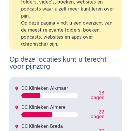
folders, video’s, boeken, websites en
podcasts waar u zelf meer kunt leren over
pijn.
Op deze pagina vindt u een overzicht van
de meest relevante folders, boeken,
podcasts, websites en apps over
(chronische) pijn.
Op deze locaties kunt u terecht
voor pijnzorg
DC Klinieken Alkmaar
13
dagen
DC Klinieken Almere
22
dagen
DC Klinieken Breda