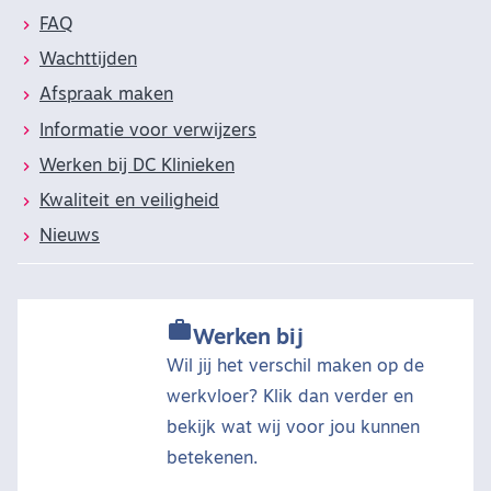
FAQ
Wachttijden
Afspraak maken
Informatie voor verwijzers
Werken bij DC Klinieken
Kwaliteit en veiligheid
Nieuws

Werken bij
Wil jij het verschil maken op de
werkvloer? Klik dan verder en
bekijk wat wij voor jou kunnen
betekenen.