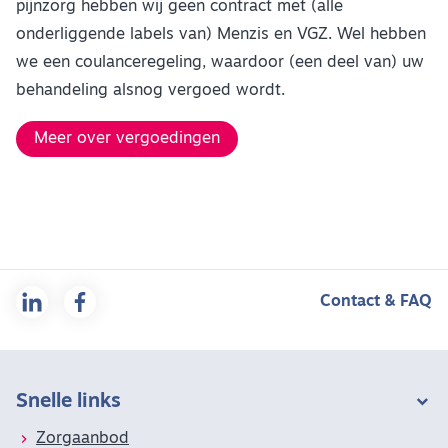
pijnzorg hebben wij geen contract met (alle
onderliggende labels van) Menzis en VGZ. Wel hebben
we een coulanceregeling, waardoor (een deel van) uw
behandeling alsnog vergoed wordt.
Meer over vergoedingen
Contact & FAQ
Snelle links
Zorgaanbod