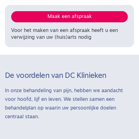
Maak een afspraak
Voor het maken van een afspraak heeft u een
verwijzing van uw (huis)arts nodig
De voordelen van DC Klinieken
In onze behandeling van pijn, hebben we aandacht
voor hoofd, lijf en leven. We stellen samen een
behandelplan op waarin uw persoonlijke doelen
centraal staan.