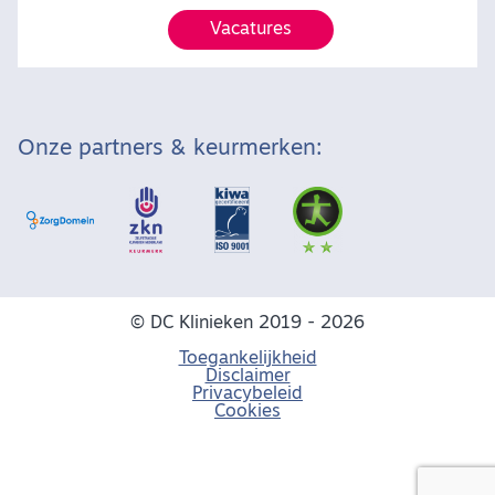
Vacatures
Onze partners & keurmerken:
© DC Klinieken 2019 - 2026
Toegankelijkheid
Disclaimer
Privacybeleid
Cookies