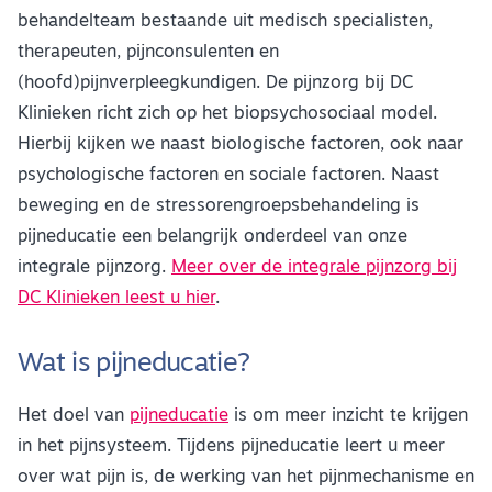
behandelteam bestaande uit medisch specialisten,
therapeuten, pijnconsulenten en
(hoofd)pijnverpleegkundigen. De pijnzorg bij DC
Klinieken richt zich op het biopsychosociaal model.
Hierbij kijken we naast biologische factoren, ook naar
psychologische factoren en sociale factoren. Naast
beweging en de stressorengroepsbehandeling is
pijneducatie een belangrijk onderdeel van onze
integrale pijnzorg.
Meer over de integrale pijnzorg bij
DC Klinieken leest u hier
.
Wat is pijneducatie?
Het doel van
pijneducatie
is om meer inzicht te krijgen
in het pijnsysteem. Tijdens pijneducatie leert u meer
over wat pijn is, de werking van het pijnmechanisme en