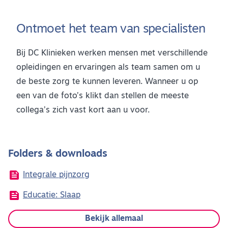
Ontmoet het team van specialisten
Bij DC Klinieken werken mensen met verschillende
opleidingen en ervaringen als team samen om u
de beste zorg te kunnen leveren. Wanneer u op
een van de foto’s klikt dan stellen de meeste
collega’s zich vast kort aan u voor.
Folders & downloads
feed
Integrale pijnzorg
feed
Educatie: Slaap
Bekijk allemaal