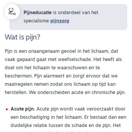
Pijneducatie
is onderdeel van het
specialisme
pijnzorg
Wat is pijn?
Pijn is een onaangenaam gevoel in het lichaam, dat
vaak gepaard gaat met weefselschade. Het heeft als
doel om het lichaam te waarschuwen en te
beschermen. Pijn alarmeert en zorgt ervoor dat we
maatregelen nemen zodat ons lichaam op tijd kan
herstellen. We onderscheiden acute en chronische pijn.
Acute pijn
. Acute pijn wordt vaak veroorzaakt door
een beschadiging in het lichaam. Er bestaat dan een
duidelijke relatie tussen de schade en de pijn. Het