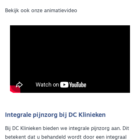
Bekijk ook onze animatievideo
Integrale pijnzorg bij DC Klinieken
Bij DC Klinieken bieden we integrale pijnzorg aan. Dit
betekent dat u behandeld wordt door een integraal