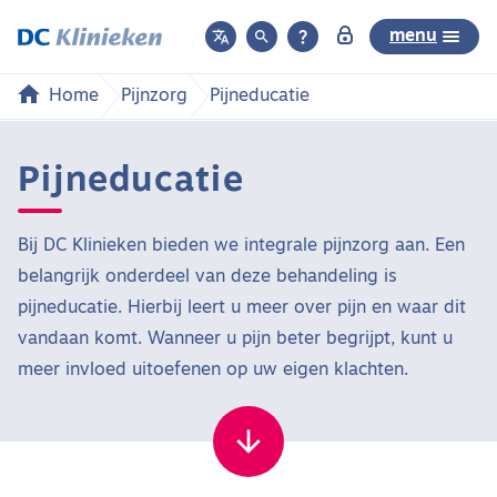



menu
Home
Pijnzorg
Pijneducatie
Pijneducatie
Bij DC Klinieken bieden we integrale pijnzorg aan. Een
belangrijk onderdeel van deze behandeling is
pijneducatie. Hierbij leert u meer over pijn en waar dit
vandaan komt. Wanneer u pijn beter begrijpt, kunt u
meer invloed uitoefenen op uw eigen klachten.