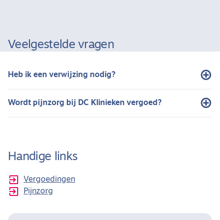
Veelgestelde vragen
Heb ik een verwijzing nodig?
Wordt pijnzorg bij DC Klinieken vergoed?
Handige links

Vergoedingen

Pijnzorg