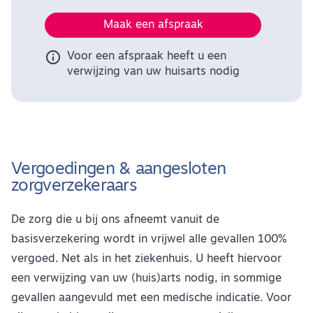
Maak een afspraak

Voor een afspraak heeft u een
verwijzing van uw huisarts nodig
Vergoedingen & aangesloten
zorgverzekeraars
De zorg die u bij ons afneemt vanuit de
basisverzekering wordt in vrijwel alle gevallen 100%
vergoed. Net als in het ziekenhuis. U heeft hiervoor
een verwijzing van uw (huis)arts nodig, in sommige
gevallen aangevuld met een medische indicatie. Voor