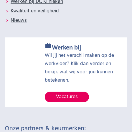
Werken bij DC Klinieken
Kwaliteit en veiligheid
Nieuws

Werken bij
Wil jij het verschil maken op de
werkvloer? Klik dan verder en
bekijk wat wij voor jou kunnen
betekenen.
Vacatures
Onze partners & keurmerken: