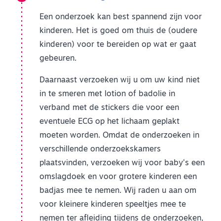
Een onderzoek kan best spannend zijn voor
kinderen. Het is goed om thuis de (oudere
kinderen) voor te bereiden op wat er gaat
gebeuren.
Daarnaast verzoeken wij u om uw kind niet
in te smeren met lotion of badolie in
verband met de stickers die voor een
eventuele ECG op het lichaam geplakt
moeten worden. Omdat de onderzoeken in
verschillende onderzoekskamers
plaatsvinden, verzoeken wij voor baby’s een
omslagdoek en voor grotere kinderen een
badjas mee te nemen. Wij raden u aan om
voor kleinere kinderen speeltjes mee te
nemen ter afleiding tijdens de onderzoeken,