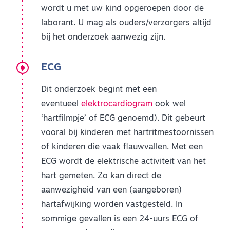
wordt u met uw kind opgeroepen door de
laborant. U mag als ouders/verzorgers altijd
bij het onderzoek aanwezig zijn.
ECG
Dit onderzoek begint met een
eventueel
elektrocardiogram
ook wel
‘hartfilmpje’ of ECG genoemd). Dit gebeurt
vooral bij kinderen met hartritmestoornissen
of kinderen die vaak flauwvallen. Met een
ECG wordt de elektrische activiteit van het
hart gemeten. Zo kan direct de
aanwezigheid van een (aangeboren)
hartafwijking worden vastgesteld. In
sommige gevallen is een 24-uurs ECG of