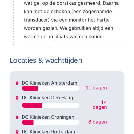
wat gel op de borstkas gesmeerd. Daarna
kan met de echokop (een zogenaamde
transducer) via een monitor het hartje
worden gezien. We gebruiken altijd een
warme gel in plaats van een koude.
Locaties & wachttijden
DC Klinieken Amsterdam
11 dagen
DC Klinieken Den Haag
14
dagen
DC Klinieken Groningen
8 dagen
DC Klinieken Rotterdam