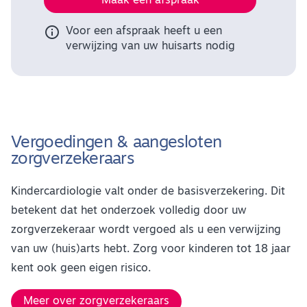
Maak een afspraak

Voor een afspraak heeft u een
verwijzing van uw huisarts nodig
Vergoedingen & aangesloten
zorgverzekeraars
Kindercardiologie valt onder de basisverzekering. Dit
betekent dat het onderzoek volledig door uw
zorgverzekeraar wordt vergoed als u een verwijzing
van uw (huis)arts hebt. Zorg voor kinderen tot 18 jaar
kent ook geen eigen risico.
Meer over zorgverzekeraars