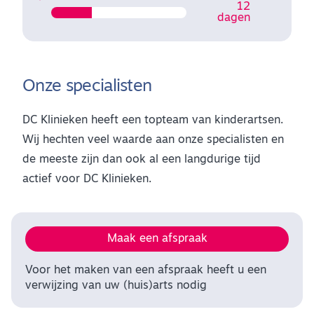
12
dagen
Onze specialisten
DC Klinieken heeft een topteam van kinderartsen.
Wij hechten veel waarde aan onze specialisten en
de meeste zijn dan ook al een langdurige tijd
actief voor DC Klinieken.
Maak een afspraak
Voor het maken van een afspraak heeft u een
verwijzing van uw (huis)arts nodig