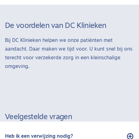
De voordelen van DC Klinieken
Bij DC Klinieken helpen we onze patiënten met
aandacht. Daar maken we tijd voor. U kunt snel bij ons
terecht voor verzekerde zorg in een kleinschalige
omgeving.
Veelgestelde vragen
Heb ik een verwijzing nodig?