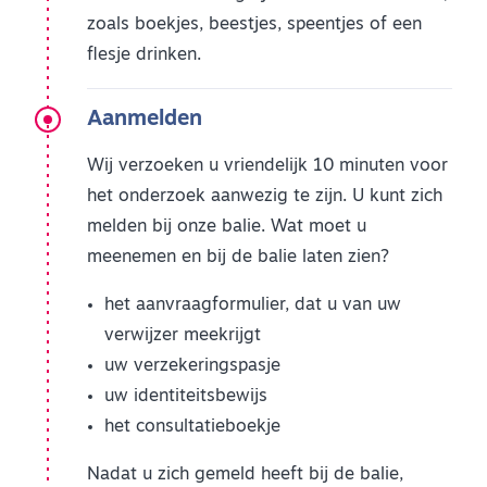
zoals boekjes, beestjes, speentjes of een
flesje drinken.
Aanmelden
Wij verzoeken u vriendelijk 10 minuten voor
het onderzoek aanwezig te zijn. U kunt zich
melden bij onze balie. Wat moet u
meenemen en bij de balie laten zien?
het aanvraagformulier, dat u van uw
verwijzer meekrijgt
uw verzekeringspasje
uw identiteitsbewijs
het consultatieboekje
Nadat u zich gemeld heeft bij de balie,