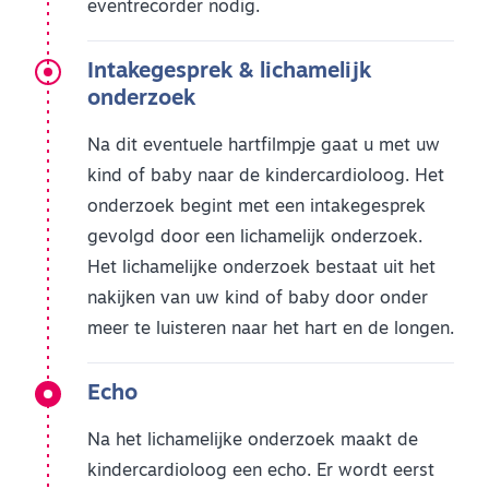
eventrecorder nodig.
Intakegesprek & lichamelijk
onderzoek
Na dit eventuele hartfilmpje gaat u met uw
kind of baby naar de kindercardioloog. Het
onderzoek begint met een intakegesprek
gevolgd door een lichamelijk onderzoek.
Het lichamelijke onderzoek bestaat uit het
nakijken van uw kind of baby door onder
meer te luisteren naar het hart en de longen.
Echo
Na het lichamelijke onderzoek maakt de
kindercardioloog een echo. Er wordt eerst