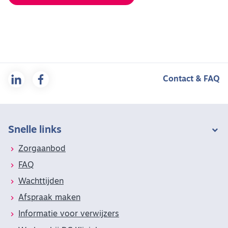
Contact & FAQ
Snelle links
Zorgaanbod
FAQ
Wachttijden
Afspraak maken
Informatie voor verwijzers