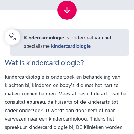
Kindercardiologie
is onderdeel van het
specialisme
kindercardiologie
Wat is kindercardiologie?
Kindercardiologie is onderzoek en behandeling van
klachten bij kinderen en baby’s die met het hart te
maken kunnen hebben. Meestal besluit de arts van het
consultatiebureau, de huisarts of de kinderarts tot
nader onderzoek. U wordt dan door hem of haar
verwezen naar een kindercardioloog. Tijdens het
spreekuur kindercardiologie bij DC Klinieken worden