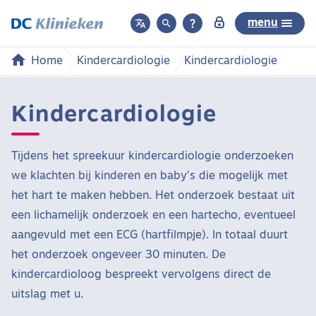



menu
Home
Kindercardiologie
Kindercardiologie
Kindercardiologie
Tijdens het spreekuur kindercardiologie onderzoeken
we klachten bij kinderen en baby’s die mogelijk met
het hart te maken hebben. Het onderzoek bestaat uit
een lichamelijk onderzoek en een hartecho, eventueel
aangevuld met een ECG (hartfilmpje). In totaal duurt
het onderzoek ongeveer 30 minuten. De
kindercardioloog bespreekt vervolgens direct de
uitslag met u.