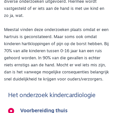
diverse onderzoeken uitgevoerd. Hiermee wordt
vastgesteld of er iets aan de hand is met uw kind en
zo ja, wat.
Meestal vinden deze onderzoeken plaats omdat er een
hartruis is geconstateerd. Maar soms ook omdat
kinderen hartkloppingen of pijn op de borst hebben. Bij
70% van alle kinderen tussen 0-16 jaar kan een ruis
gehoord worden. In 90% van die gevallen is echter
niets ernstigs aan de hand. Mocht er wel iets mis zijn,
dan is het vanwege mogelijke consequenties belangrijk
snel duidelijkheid te krijgen voor ouders/verzorgers.
Het onderzoek kindercardiologie
Voorbereiding thuis