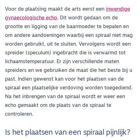
Voor de plaatsing maakt de arts eerst een
inwendige
gynaecologische echo
. Dit wordt gedaan om de
grootte en ligging van de baarmoeder te bepalen en
om andere aandoeningen waarbij een spiraal niet mag
worden gebruikt, uit te sluiten. Vervolgens wordt een
spreider (speculum) ingebracht die is verwarmd tot
lichaamstemperatuur. Er zijn verschillende maten
spreiders en we gebruiken de maat die het beste bij u
past. Indien gewenst kan voor het plaatsen van de
spiraal een plaatselijke verdoving worden toegediend.
Na het inbrengen van de spiraal wordt er weer een
echo gemaakt om de plaats van de spiraal te
controleren.
Is het plaatsen van een spiraal pijnlijk?