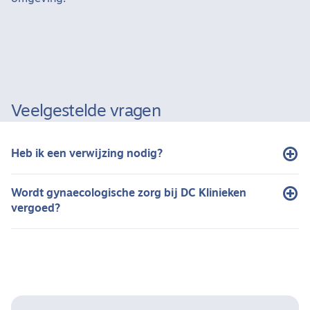
Veelgestelde vragen
Heb ik een verwijzing nodig?
Wordt gynaecologische zorg bij DC Klinieken
vergoed?