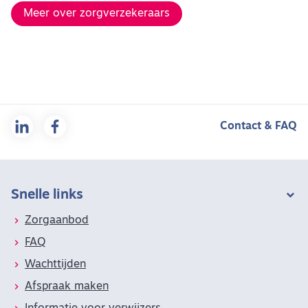
Meer over zorgverzekeraars
Contact & FAQ
Snelle links
Zorgaanbod
FAQ
Wachttijden
Afspraak maken