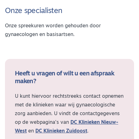
Onze specialisten
Onze spreekuren worden gehouden door
gynaecologen en basisartsen.
Heeft u vragen of wilt u een afspraak
maken?
U kunt hiervoor rechtstreeks contact opnemen
met de klinieken waar wij gynaecologische
zorg aanbieden. U vindt de contactgegevens
op de webpagina’s van
DC Klinieken Nieuw-
West
en
DC Klinieken Zuidoost
.