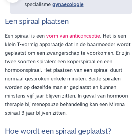
specialisme
gynaecologie
Een spiraal plaatsen
Een spiraal is een
vorm van anticonceptie
. Het is een
klein T-vormig apparaatje dat in de baarmoeder wordt
geplaatst om een zwangerschap te voorkomen. Er zijn
twee soorten spiralen: een koperspiraal en een
hormoonspiraal. Het plaatsen van een spiraal duurt
normaal gesproken enkele minuten. Beide spiralen
worden op dezelfde manier geplaatst en kunnen
minstens vijf jaar blijven zitten. In geval van hormoon
therapie bij menopauze behandeling kan een Mirena
spiraal 3 jaar blijven zitten.
Hoe wordt een spiraal geplaatst?