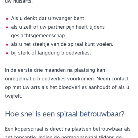
uw huisarts.
Als u denkt dat u zwanger bent
als u zelf of uw partner pijn heeft tijdens
geslachtsgemeenschap.
als u het steeltje van de spiraal kunt voelen.
bij sterk of langdurig bloedverlies.
In de eerste drie maanden na plaatsing kan
onregelmatig bloedverlies voorkomen. Neem contact
op met uw arts als het bloedverlies aanhoudt of als u
twijfelt.
Hoe snel is een spiraal betrouwbaar?
Een koperspiraal is direct na plaatsen betrouwbaar als
anticonceptie. Indien de hormoonspiraal tijdens de