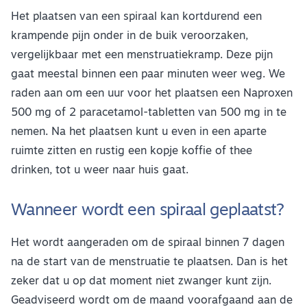
Het plaatsen van een spiraal kan kortdurend een
krampende pijn onder in de buik veroorzaken,
vergelijkbaar met een menstruatiekramp. Deze pijn
gaat meestal binnen een paar minuten weer weg. We
raden aan om een uur voor het plaatsen een Naproxen
500 mg of 2 paracetamol-tabletten van 500 mg in te
nemen. Na het plaatsen kunt u even in een aparte
ruimte zitten en rustig een kopje koffie of thee
drinken, tot u weer naar huis gaat.
Wanneer wordt een spiraal geplaatst?
Het wordt aangeraden om de spiraal binnen 7 dagen
na de start van de menstruatie te plaatsen. Dan is het
zeker dat u op dat moment niet zwanger kunt zijn.
Geadviseerd wordt om de maand voorafgaand aan de