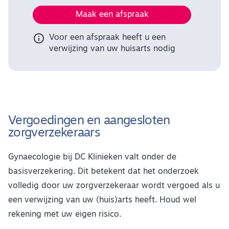
Maak een afspraak

Voor een afspraak heeft u een
verwijzing van uw huisarts nodig
Vergoedingen en aangesloten
zorgverzekeraars
Gynaecologie bij DC Klinieken valt onder de
basisverzekering. Dit betekent dat het onderzoek
volledig door uw zorgverzekeraar wordt vergoed als u
een verwijzing van uw (huis)arts heeft. Houd wel
rekening met uw eigen risico.