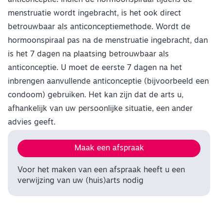
menstruatie wordt ingebracht, is het ook direct
betrouwbaar als anticonceptiemethode. Wordt de
hormoonspiraal pas na de menstruatie ingebracht, dan
is het 7 dagen na plaatsing betrouwbaar als
anticonceptie. U moet de eerste 7 dagen na het
inbrengen aanvullende anticonceptie (bijvoorbeeld een
condoom) gebruiken. Het kan zijn dat de arts u,
afhankelijk van uw persoonlijke situatie, een ander
advies geeft.
Maak een afspraak
Voor het maken van een afspraak heeft u een
verwijzing van uw (huis)arts nodig