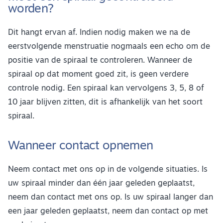
worden?
Dit hangt ervan af. Indien nodig maken we na de
eerstvolgende menstruatie nogmaals een echo om de
positie van de spiraal te controleren. Wanneer de
spiraal op dat moment goed zit, is geen verdere
controle nodig. Een spiraal kan vervolgens 3, 5, 8 of
10 jaar blijven zitten, dit is afhankelijk van het soort
spiraal.
Wanneer contact opnemen
Neem contact met ons op in de volgende situaties. Is
uw spiraal minder dan één jaar geleden geplaatst,
neem dan contact met ons op. Is uw spiraal langer dan
een jaar geleden geplaatst, neem dan contact op met