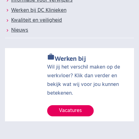
Informatie voor verwijzers
Werken bij DC Klinieken
Kwaliteit en veiligheid
Nieuws

Werken bij
Wil jij het verschil maken op de
werkvloer? Klik dan verder en
bekijk wat wij voor jou kunnen
betekenen.
Vacatures