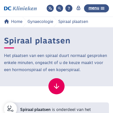



menu
Home
Gynaecologie
Spiraal plaatsen
Spiraal plaatsen
Het plaatsen van een spiraal duurt normaal gesproken
enkele minuten, ongeacht of u de keuze maakt voor
een hormoonspiraal of een koperspiraal.
Spiraal plaatsen
is onderdeel van het