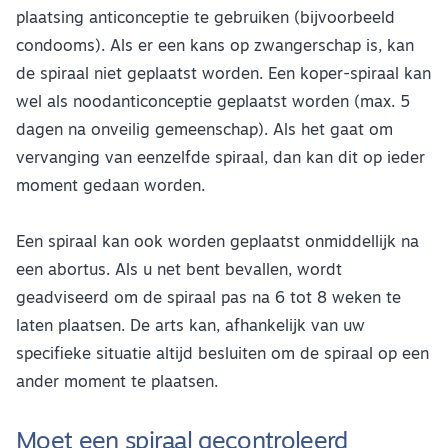
plaatsing anticonceptie te gebruiken (bijvoorbeeld
condooms). Als er een kans op zwangerschap is, kan
de spiraal niet geplaatst worden. Een koper-spiraal kan
wel als noodanticonceptie geplaatst worden (max. 5
dagen na onveilig gemeenschap). Als het gaat om
vervanging van eenzelfde spiraal, dan kan dit op ieder
moment gedaan worden.
Een spiraal kan ook worden geplaatst onmiddellijk na
een abortus. Als u net bent bevallen, wordt
geadviseerd om de spiraal pas na 6 tot 8 weken te
laten plaatsen. De arts kan, afhankelijk van uw
specifieke situatie altijd besluiten om de spiraal op een
ander moment te plaatsen.
Moet een spiraal gecontroleerd