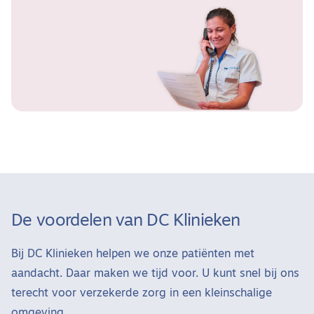
De voordelen van DC Klinieken
Bij DC Klinieken helpen we onze patiënten met
aandacht. Daar maken we tijd voor. U kunt snel bij ons
terecht voor verzekerde zorg in een kleinschalige
omgeving.