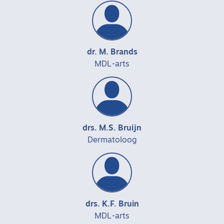
dr. M. Brands
MDL-arts
drs. M.S. Bruijn
Dermatoloog
drs. K.F. Bruin
MDL-arts