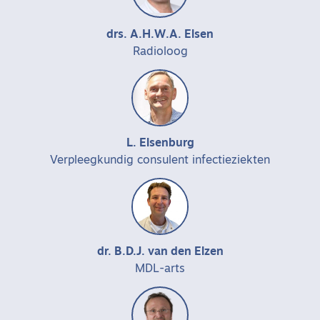
drs. A.H.W.A. Elsen
Radioloog
L. Elsenburg
Verpleegkundig consulent infectieziekten
dr. B.D.J. van den Elzen
MDL-arts