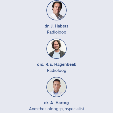
dr. J. Habets
Radioloog
drs. R.E. Hagenbeek
Radioloog
dr. A. Hartog
Anesthesioloog-pijnspecialist