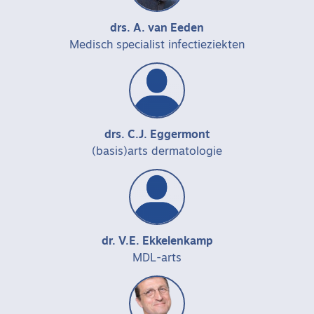
drs. A. van Eeden
Medisch specialist infectieziekten
drs. C.J. Eggermont
(basis)arts dermatologie
dr. V.E. Ekkelenkamp
MDL-arts