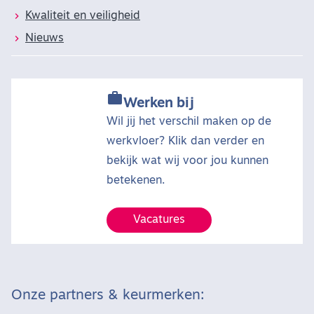
Kwaliteit en veiligheid
Nieuws

Werken bij
Wil jij het verschil maken op de
werkvloer? Klik dan verder en
bekijk wat wij voor jou kunnen
betekenen.
Vacatures
Onze partners & keurmerken: