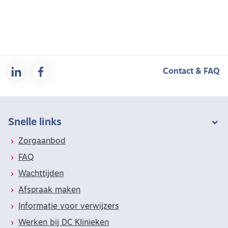
Contact & FAQ
Snelle links
Zorgaanbod
FAQ
Wachttijden
Afspraak maken
Informatie voor verwijzers
Werken bij DC Klinieken