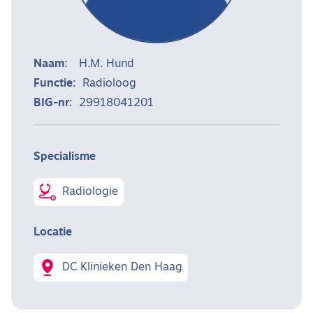
Naam:
H.M. Hund
Functie:
Radioloog
BIG-nr:
29918041201
Specialisme
Radiologie
Locatie
DC Klinieken Den Haag