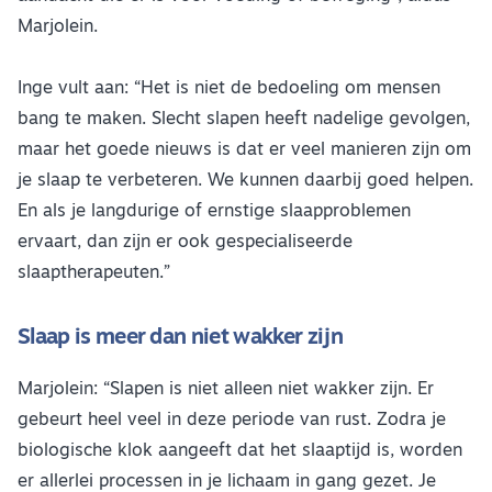
Marjolein.
Inge vult aan: “Het is niet de bedoeling om mensen
bang te maken. Slecht slapen heeft nadelige gevolgen,
maar het goede nieuws is dat er veel manieren zijn om
je slaap te verbeteren. We kunnen daarbij goed helpen.
En als je langdurige of ernstige slaapproblemen
ervaart, dan zijn er ook gespecialiseerde
slaaptherapeuten.”
Slaap is meer dan niet wakker zijn
Marjolein: “Slapen is niet alleen niet wakker zijn. Er
gebeurt heel veel in deze periode van rust. Zodra je
biologische klok aangeeft dat het slaaptijd is, worden
er allerlei processen in je lichaam in gang gezet. Je