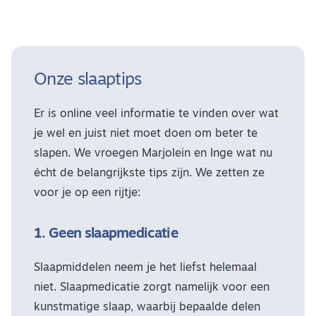
Onze slaaptips
Er is online veel informatie te vinden over wat
je wel en juist niet moet doen om beter te
slapen. We vroegen Marjolein en Inge wat nu
écht de belangrijkste tips zijn. We zetten ze
voor je op een rijtje:
1. Geen slaapmedicatie
Slaapmiddelen neem je het liefst helemaal
niet. Slaapmedicatie zorgt namelijk voor een
kunstmatige slaap, waarbij bepaalde delen