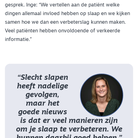
gesprek. Inge: “We vertellen aan de patiënt welke
dingen allemaal invloed hebben op slaap en we kijken
samen hoe we dan een verbeterslag kunnen maken.
Veel patiënten hebben onvoldoende of verkeerde
informatie.”
“Slecht slapen
heeft nadelige
gevolgen,
maar het
goede nieuws
is dat er veel manieren zijn
om je slaap te verbeteren. We