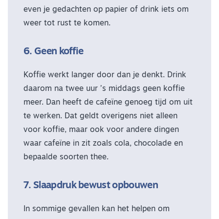
even je gedachten op papier of drink iets om
weer tot rust te komen.
6. Geen koffie
Koffie werkt langer door dan je denkt. Drink
daarom na twee uur ’s middags geen koffie
meer. Dan heeft de cafeïne genoeg tijd om uit
te werken. Dat geldt overigens niet alleen
voor koffie, maar ook voor andere dingen
waar cafeïne in zit zoals cola, chocolade en
bepaalde soorten thee.
7. Slaapdruk bewust opbouwen
In sommige gevallen kan het helpen om