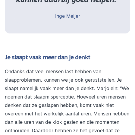
kunnen daarbij goed helpen.”
Inge Meijer
Je slaapt vaak meer dan je denkt
Ondanks dat veel mensen last hebben van
slaapproblemen, kunnen we je ook geruststellen. Je
slaapt namelijk vaak meer dan je denkt. Marjolein: “We
noemen dat slaapmisperceptie. Hoeveel uren mensen
denken dat ze geslapen hebben, komt vaak niet
overeen met het werkelijk aantal uren. Mensen hebben
dan alle uren van de klok gezien en die momenten
onthouden. Daardoor hebben ze het gevoel dat ze