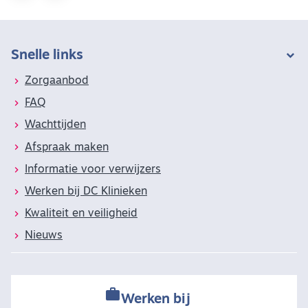
Snelle links
Zorgaanbod
FAQ
Wachttijden
Afspraak maken
Informatie voor verwijzers
Werken bij DC Klinieken
Kwaliteit en veiligheid
Nieuws

Werken bij