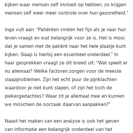
kijken waar mensen zelf invloed op hebben, zo krijgen
mensen zelf weer meer controle over hun gezondheid.”
Inge vult aan: “Patiënten vinden het fijn als je naar hun
leven vraagt en wat belangrijk voor ze is. Het is mooi
dat je samen met de patiënt naar het hele plaatje kunt
kijken. Slaap is hierbij een essentieel onderdeel.” In
haar gesprekken vraagt ze dit breed uit: “Wat speelt er
nu allemaal? Welke factoren zorgen voor de meeste
slaapproblemen. Zijn het echt puur de pijnklachten
waardoor je niet kunt slapen, of zijn het toch de
piekergedachtes? Waar zit je allemaal mee en kunnen
we misschien de oorzaak daarvan aanpakken?”
Naast het maken van een analyse is ook het geven
van informatie een belangrijk onderdeel van het