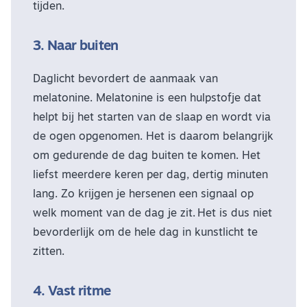
tijden.
3. Naar buiten
Daglicht bevordert de aanmaak van
melatonine. Melatonine is een hulpstofje dat
helpt bij het starten van de slaap en wordt via
de ogen opgenomen. Het is daarom belangrijk
om gedurende de dag buiten te komen. Het
liefst meerdere keren per dag, dertig minuten
lang. Zo krijgen je hersenen een signaal op
welk moment van de dag je zit. Het is dus niet
bevorderlijk om de hele dag in kunstlicht te
zitten.
4. Vast ritme