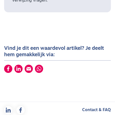
verwijzing vragen.
Vind je dit een waardevol artikel? Je deelt
hem gemakkelijk via:
Contact & FAQ