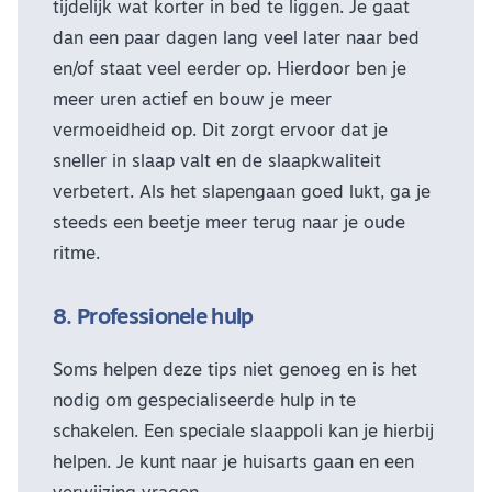
tijdelijk wat korter in bed te liggen. Je gaat
dan een paar dagen lang veel later naar bed
en/of staat veel eerder op. Hierdoor ben je
meer uren actief en bouw je meer
vermoeidheid op. Dit zorgt ervoor dat je
sneller in slaap valt en de slaapkwaliteit
verbetert. Als het slapengaan goed lukt, ga je
steeds een beetje meer terug naar je oude
ritme.
8. Professionele hulp
Soms helpen deze tips niet genoeg en is het
nodig om gespecialiseerde hulp in te
schakelen. Een speciale slaappoli kan je hierbij
helpen. Je kunt naar je huisarts gaan en een