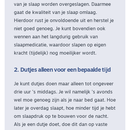
van je slaap worden overgeslagen. Daarmee
gaat de kwaliteit van je slaap omlaag.
Hierdoor rust je onvoldoende uit en herstel je
niet goed genoeg. Je kunt bovendien ook
wennen aan het langdurig gebruik van
slaapmedicatie, waardoor slapen op eigen
kracht (tijdelijk) nog moeilijker wordt.
2. Dutjes alleen voor een bepaalde tijd
Je kunt dutjes doen maar alleen tot ongeveer
drie uur ’s middags. Je wil namelijk ’s avonds
wel moe genoeg zijn als je naar bed gaat. Hoe
later je overdag slaapt, hoe minder tijd je hebt
om slaapdruk op te bouwen voor de nacht.
Als je een dutje doet, doe dit dan op vaste