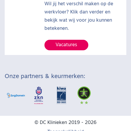
Wil jij het verschil maken op de
werkvloer? Klik dan verder en
bekijk wat wij voor jou kunnen
betekenen.
Vacatures
Onze partners & keurmerken:
© DC Klinieken 2019 - 2026