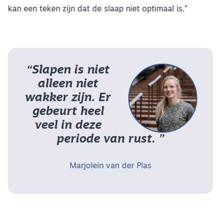
kan een teken zijn dat de slaap niet optimaal is.”
“Slapen is niet
alleen niet
wakker zijn. Er
gebeurt heel
veel in deze
periode van rust. ”
Marjolein van der Plas