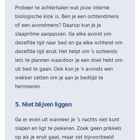
Probeer te achterhalen wat jouw interne
biologische klok is. Ben je een ochtendmens
of een avondmens? Daarop kun je je
slaapritme aanpassen. Ga elke avond om
dezelfde tijd naar bed en ga elke ochtend om
dezelfde tijd eruit. Het helpt om ‘s ochtends
iets te plannen waardoor je een doel hebt om
uit bed te gaan. Ook kun je ‘s avonds een
wekker zetten om je aan je bedtijd te
herinneren.
5. Niet blijven liggen
Ga er even uit wanneer je ’s nachts niet kunt
slapen en ligt te piekeren. Zoek geen prikkels
op als je eruit gaat, maar zet bijvoorbeeld