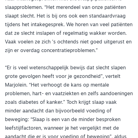
slaapproblemen. “Het merendeel van onze patiënten
slaapt slecht. Het is bij ons ook een standaardvraag
tijdens het intakegesprek. We horen van veel patiënten
dat ze slecht inslapen of regelmatig wakker worden.
Vaak voelen ze zich ’s ochtends niet goed uitgerust en
zijn er overdag concentratieproblemen.”
“Er is veel wetenschappelijk bewijs dat slecht slapen
grote gevolgen heeft voor je gezondheid”, vertelt
Marjolein. “Het verhoogt de kans op mentale
problemen, hart- en vaatziekten en zelfs aandoeningen
zoals diabetes of kanker.” Toch krijgt slaap vaak
minder aandacht dan bijvoorbeeld voeding of
beweging: “Slaap is een van de minder besproken
leefstijlfactoren, wanneer je het vergelijkt met de
aandacht die er is voor voeding of beweging”, aldus