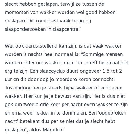
slecht hebben geslapen, terwijl ze tussen de
momenten van wakker worden wel goed hebben
geslapen. Dit komt best vaak terug bij
slaaponderzoeken in slaapcentra.”
Wat ook geruststellend kan zijn, is dat vaak wakker
worden ‘s nachts heel normaal is: “Sommige mensen
worden ieder uur wakker, maar dat hoeft helemaal niet
erg te zijn. Een slaapcyclus duurt ongeveer 1,5 tot 2
uur en dit doorloop je meerdere keren per nacht.
Tussendoor ben je steeds bijna wakker of echt even
wakker. Hier kun je je bewust van zijn. Het is dus niet
gek om twee à drie keer per nacht even wakker te zijn
en erna weer lekker in te dommelen. Een ‘opgebroken
nacht’ betekent dus per se niet dat je slecht hebt
geslapen”, aldus Marjolein.