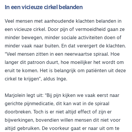
In een vicieuze cirkel belanden
Veel mensen met aanhoudende klachten belanden in
een vicieuze cirkel. Door pijn of vermoeidheid gaan ze
minder bewegen, minder sociale activiteiten doen of
minder vaak naar buiten. En dat verergert de klachten.
“Veel mensen zitten in een neerwaartse spiraal. Hoe
langer dit patroon duurt, hoe moeilijker het wordt om
eruit te komen. Het is belangrijk om patiënten uit deze
cirkel te krijgen”, aldus Inge.
Marjolein legt uit: “Bij pijn kijken we vaak eerst naar
gerichte pijnmedicatie, dit kan wat in de spiraal
doorbreken. Toch is er niet altijd effect of zijn er
bijwerkingen, bovendien willen mensen dit niet voor
altijd gebruiken. De voorkeur gaat er naar uit om te