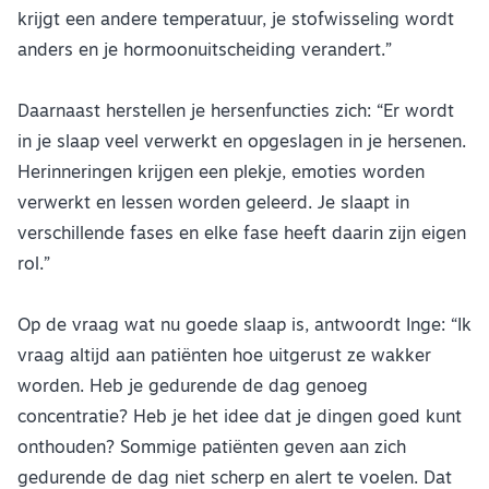
krijgt een andere temperatuur, je stofwisseling wordt
anders en je hormoonuitscheiding verandert.”
Daarnaast herstellen je hersenfuncties zich: “Er wordt
in je slaap veel verwerkt en opgeslagen in je hersenen.
Herinneringen krijgen een plekje, emoties worden
verwerkt en lessen worden geleerd. Je slaapt in
verschillende fases en elke fase heeft daarin zijn eigen
rol.”
Op de vraag wat nu goede slaap is, antwoordt Inge: “Ik
vraag altijd aan patiënten hoe uitgerust ze wakker
worden. Heb je gedurende de dag genoeg
concentratie? Heb je het idee dat je dingen goed kunt
onthouden? Sommige patiënten geven aan zich
gedurende de dag niet scherp en alert te voelen. Dat