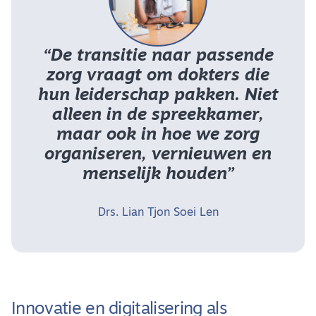
“De transitie naar passende
zorg vraagt om dokters die
hun leiderschap pakken. Niet
alleen in de spreekkamer,
maar ook in hoe we zorg
organiseren, vernieuwen en
menselijk houden”
Drs. Lian Tjon Soei Len
Innovatie en digitalisering als