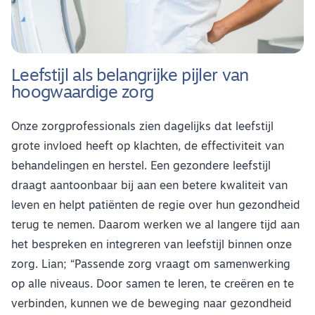
Leefstijl als belangrijke pijler van
hoogwaardige zorg
Onze zorgprofessionals zien dagelijks dat leefstijl
grote invloed heeft op klachten, de effectiviteit van
behandelingen en herstel. Een gezondere leefstijl
draagt aantoonbaar bij aan een betere kwaliteit van
leven en helpt patiënten de regie over hun gezondheid
terug te nemen. Daarom werken we al langere tijd aan
het bespreken en integreren van leefstijl binnen onze
zorg. Lian; “Passende zorg vraagt om samenwerking
op alle niveaus. Door samen te leren, te creëren en te
verbinden, kunnen we de beweging naar gezondheid