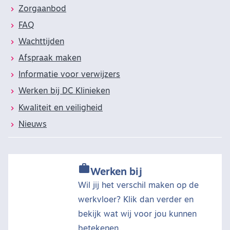
Zorgaanbod
FAQ
Wachttijden
Afspraak maken
Informatie voor verwijzers
Werken bij DC Klinieken
Kwaliteit en veiligheid
Nieuws

Werken bij
Wil jij het verschil maken op de
werkvloer? Klik dan verder en
bekijk wat wij voor jou kunnen
betekenen.