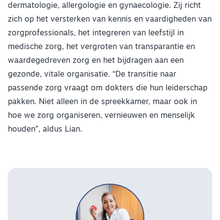
dermatologie, allergologie en gynaecologie. Zij richt
zich op het versterken van kennis en vaardigheden van
zorgprofessionals, het integreren van leefstijl in
medische zorg, het vergroten van transparantie en
waardegedreven zorg en het bijdragen aan een
gezonde, vitale organisatie. “De transitie naar
passende zorg vraagt om dokters die hun leiderschap
pakken. Niet alleen in de spreekkamer, maar ook in
hoe we zorg organiseren, vernieuwen en menselijk
houden”, aldus Lian.