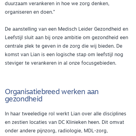
duurzaam verankeren in hoe we zorg denken,
organiseren en doen.”
De aanstelling van een Medisch Leider Gezondheid en
Leefstijl sluit aan bij onze ambitie om gezondheid een
centrale plek te geven in de zorg die wij bieden. De
komst van Lian is een logische stap om leefstijl nog
steviger te verankeren in al onze focusgebieden.
Organisatiebreed werken aan
gezondheid
In haar tweeledige rol werkt Lian over alle disciplines
en zestien locaties van DC Klinieken heen. Dit omvat
onder andere pijnzorg, radiologie, MDL-zorg,