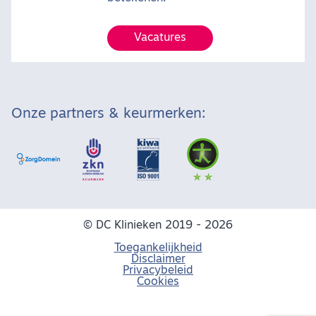
Vacatures
Onze partners & keurmerken:
© DC Klinieken 2019 - 2026
Toegankelijkheid
Disclaimer
Privacybeleid
Cookies