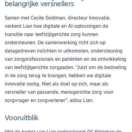
belangrijke versnellers
Samen met Cecile Goldman, directeur Innovatie,
verkent Lian hoe digitale en AI-oplossingen de
transitie naar leefstijlgerichte zorg kunnen
ondersteunen. De samenwerking richt zich op
datagedreven inzichten in uitkomsten, ondersteuning
van zorgprofessionals en patiënten en de ontwikkeling
van leefstijlgerichte zorgpaden. “Juist om de bedoeling
in de zorg terug te brengen, hebben we digitale
innovatie nodig. Niet als doel op zich, maar als
versneller van passende, mensgerichte zorg voor
zorgvrager en zorgverlener”, aldus Lian.
Vooruitblik